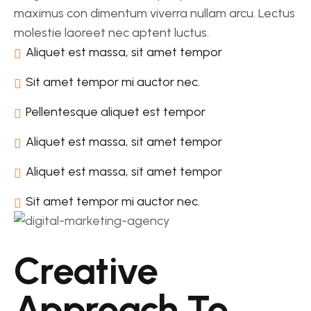
maximus con dimentum viverra nullam arcu. Lectus
molestie laoreet nec aptent luctus.
Aliquet est massa, sit amet tempor
Sit amet tempor mi auctor nec.
Pellentesque aliquet est tempor
Aliquet est massa, sit amet tempor
Aliquet est massa, sit amet tempor
Sit amet tempor mi auctor nec.
Creative
Approach To