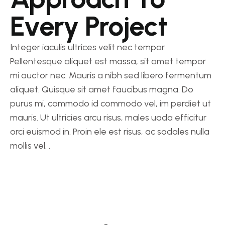
Every Project
Integer iaculis ultrices velit nec tempor.
Pellentesque aliquet est massa, sit amet tempor
mi auctor nec. Mauris a nibh sed libero fermentum
aliquet. Quisque sit amet faucibus magna. Do
purus mi, commodo id commodo vel, im perdiet ut
mauris. Ut ultricies arcu risus, males uada efficitur
orci euismod in. Proin ele est risus, ac sodales nulla
mollis vel. .