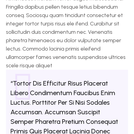
Fringilla dapibus pellen tesque letius bibendum
conseq. Sociosqu quam tincidunt consectetur et
integer tortor turpis risus ele ifend. Curabitur sit
sollicitudin duis condimentum nec. Venenatis
pharetra himenaeos eu dolor vulputate semper
lectus. Commodo lacinia primis eleifend
ullamcorper fames venenatis suspendisse ultrices
scele risque aliquet
“Tortor Dis Efficitur Risus Placerat
Libero Condimentum Faucibus Enim
Luctus. Porttitor Per Si Nisi Sodales
Accumsan. Accumsan Suscipit
Semper Pharetra Pretium Consequat
Primis Quis Placerat Lacinia Donec