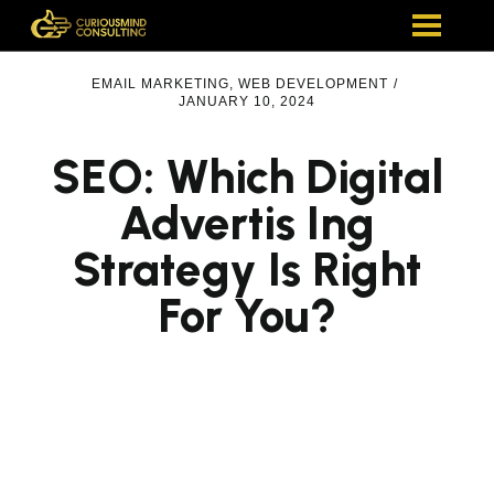
EMAIL MARKETING
,
WEB DEVELOPMENT
/
JANUARY 10, 2024
SEO: Which Digital
Advertis Ing
Strategy Is Right
For You?